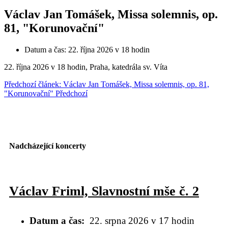
Václav Jan Tomášek, Missa solemnis, op.
81, "Korunovační"
Datum a čas:
22. října 2026 v 18 hodin
22. října 2026 v 18 hodin, Praha, katedrála sv. Víta
Předchozí článek: Václav Jan Tomášek, Missa solemnis, op. 81,
"Korunovační"
Předchozí
Nadcházející koncerty
Václav Friml, Slavnostní mše č. 2
Datum a čas
22. srpna 2026 v 17 hodin