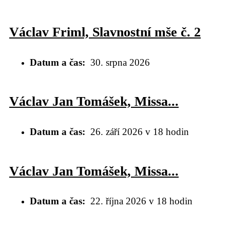
Václav Friml, Slavnostní mše č. 2
Datum a čas
30. srpna 2026
Václav Jan Tomášek, Missa...
Datum a čas
26. září 2026 v 18 hodin
Václav Jan Tomášek, Missa...
Datum a čas
22. října 2026 v 18 hodin